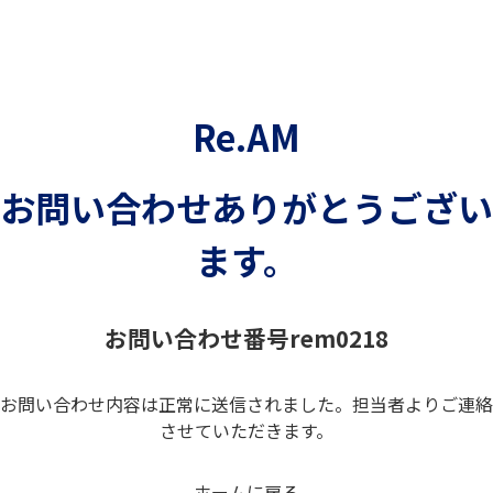
Re.AM
お問い合わせありがとうござい
ます。
お問い合わせ番号rem0218
お問い合わせ内容は正常に送信されました。担当者よりご連絡
させていただきます。
ホームに戻る